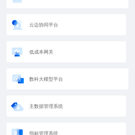
云边协同平台
低成本网关
数科大模型平台
主数据管理系统
指标管理系统