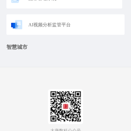
AI视频分析监管平台
智慧城市
大唐数科公众号