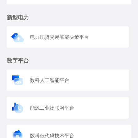
新型电力
电力现货交易智能决策平台
数字平台
数科人工智能平台
能源工业物联网平台
数科低代码技术平台