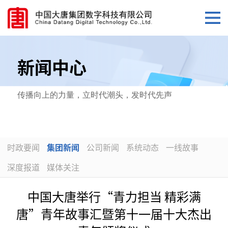
新闻中心
传播向上的力量，立时代潮头，发时代先声
时政要闻
集团新闻
公司新闻
系统动态
一线故事
深度报道
媒体关注
中国大唐举行“青力担当 精彩满
唐”青年故事汇暨第十一届十大杰出