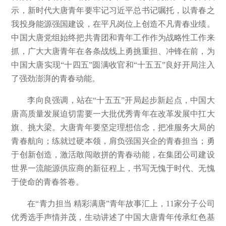
示，新时代大唐青年要牢记习近平总书记嘱托，以青春之
我投身能源强国建设，在平凡岗位上创造不凡青春业绩。
中国大唐党组始终把共青团和青年工作作为战略性工作来
抓，广大大唐青年在各条战线上勇挑重担、冲锋在前，为
中国大唐实现“十四五”圆满收官和“十五五”良好开局注入
了强劲澎湃的青春动能。
李向良强调，站在“十五五”开局起步新起点，中国大
唐高质量发展迫切需要一大批优秀青年在改革发展中扛大
旗、挑大梁。大唐青年要坚定理想信念，把准服务大局的
青春航向；练就过硬本领，肩负强国兴企的青春担当；勇
于创新创造，激活敢闯敢拼的青春动能，在集团公司建设
世界一流能源供应商的新征程上，书写无愧于时代、无愧
于使命的青春答卷。
在“青力担当 精彩满唐”青年故事汇上，11家分子公司
优秀选手声情并茂，生动讲述了中国大唐青年传承红色基