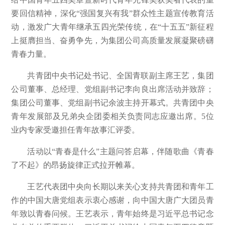
要回信精神，深化“强国复兴有我”群众性主题宣传教育活
动，激发广大青年继承五四光荣传统，在“十五五”新征程
上挺膺担当、奋勇争先，为集团公司高质量发展凝聚磅礴
青春力量。
共青团中央书记处书记、全国青联副主席王艺，集团
公司董事、总经理、党组副书记李向良出席活动并致辞；
集团公司董事、党组副书记余波主持开幕式。共青团中央
青年发展部及兄弟央企团委相关负责同志应邀出席。5位
业内专家受邀担任青年故事汇评委。
活动以“青春是什么”主题问答启幕，伴随歌曲《青春
了不起》的昂扬旋律正式拉开帷幕。
王艺代表团中央向长期以来关心支持共青团和青年工
作的中国大唐党组表示衷心感谢，向中国大唐广大团员青
年致以青春问候。王艺表示，青年始终是习近平总书记念