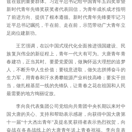
兹在兹的重要群体。习近平总书记给中国青年五四奖章暨
新时代青年先锋奖获奖者代表回信，为青年成长成才指明
了前进方向、提供了根本遵循。新时代青年先锋要牢记习
近平总书记嘱托，干在前、走在前，示范带动广大青年立
足岗位建新功。
王艺强调，在以中国式现代化全面推进强国建设、民
族复兴伟业的新征程上，青年一代大有可为。大唐青年青
春建功，正当其时。要爱党爱国，做胸怀远大理想的追梦
人，不断升华人生价值；要锐意进取，做矢志拼搏奋斗的
生力军，用青春和汗水勇攀能源产业科技高峰；要实干担
当，做扎根基层一线的先锋队，让青春之花在祖国和人民
最需要的地方绚丽绽放。
李向良代表集团公司党组向共青团中央长期以来对中
国大唐的关心、支持和帮助表示感谢，向获得中国大唐第
十一届“十大杰出青年”及提名奖获得者表示热烈祝贺，向
奋战在各条战线上的大唐青年送上青春祝福。李向良表